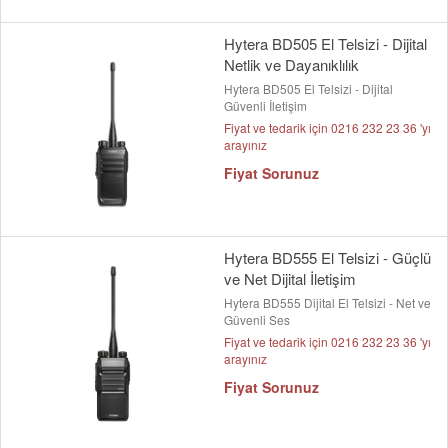
Hytera BD505 El Telsizi - Dijital
Netlik ve Dayanıklılık
Hytera BD505 El Telsizi - Dijital
Güvenli İletişim
Fiyat ve tedarik için 0216 232 23 36 'yı
arayınız
Fiyat Sorunuz
Hytera BD555 El Telsizi - Güçlü
ve Net Dijital İletişim
Hytera BD555 Dijital El Telsizi - Net ve
Güvenli Ses
Fiyat ve tedarik için 0216 232 23 36 'yı
arayınız
Fiyat Sorunuz