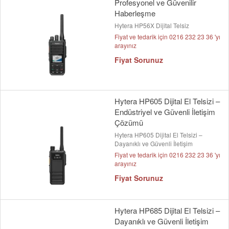
Profesyonel ve Güvenilir
Haberleşme
Hytera HP56X Dijital Telsiz
Fiyat ve tedarik için 0216 232 23 36 'yı
arayınız
Fiyat Sorunuz
Hytera HP605 Dijital El Telsizi –
Endüstriyel ve Güvenli İletişim
Çözümü
Hytera HP605 Dijital El Telsizi –
Dayanıklı ve Güvenli İletişim
Fiyat ve tedarik için 0216 232 23 36 'yı
arayınız
Fiyat Sorunuz
Hytera HP685 Dijital El Telsizi –
Dayanıklı ve Güvenli İletişim