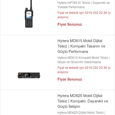
Hytera HP785 El Telsizi | Dayanıklı ve
Yüksek Performans
Fiyat ve tedarik için 0216 232 23 36 'yı
arayınız
Fiyat Sorunuz
Hytera MD615 Mobil Dijital
Telsiz | Kompakt Tasarım ve
Güçlü Performans
Hytera MD615 Kompakt Mobil Telsiz |
Güçlü ve Güvenilir Haberleşme
Fiyat ve tedarik için 0216 232 23 36 'yı
arayınız
Fiyat Sorunuz
Hytera MD625 Mobil Dijital
Telsiz | Kompakt, Dayanıklı ve
Güçlü İletişim
Hytera MD625 Dijital Mobil Telsiz |