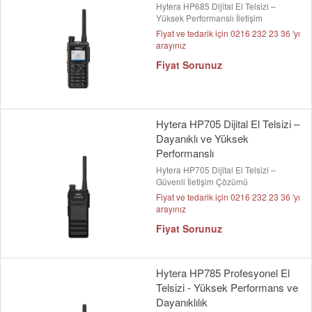
Hytera HP685 Dijital El Telsizi –
Yüksek Performanslı İletişim
Fiyat ve tedarik için 0216 232 23 36 'yı
arayınız
Fiyat Sorunuz
Hytera HP705 Dijital El Telsizi –
Dayanıklı ve Yüksek
Performanslı
Hytera HP705 Dijital El Telsizi –
Güvenli İletişim Çözümü
Fiyat ve tedarik için 0216 232 23 36 'yı
arayınız
Fiyat Sorunuz
Hytera HP785 Profesyonel El
Telsizi - Yüksek Performans ve
Dayanıklılık