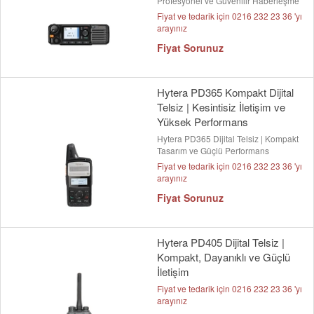
Profesyonel ve Güvenilir Haberleşme
Fiyat ve tedarik için 0216 232 23 36 'yı
arayınız
Fiyat Sorunuz
Hytera PD365 Kompakt Dijital
Telsiz | Kesintisiz İletişim ve
Yüksek Performans
Hytera PD365 Dijital Telsiz | Kompakt
Tasarım ve Güçlü Performans
Fiyat ve tedarik için 0216 232 23 36 'yı
arayınız
Fiyat Sorunuz
Hytera PD405 Dijital Telsiz |
Kompakt, Dayanıklı ve Güçlü
İletişim
Fiyat ve tedarik için 0216 232 23 36 'yı
arayınız