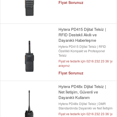
Fiyat Sorunuz
Hytera PD415 Dijital Telsiz |
RFID Destekli Akıllı ve
Dayanıklı Haberleşme
Hytera PD415 Dijital Telsiz | RFID
Özellikli Kompakt ve Profesyonel
Telsiz
Fiyat ve tedarik için 0216 232 23 36 'yı
arayınız
Fiyat Sorunuz
Hytera PD48x Dijital Telsiz |
Net İletişim, Güvenli ve
Dayanıklı Kullanım
Hytera PD48x Dijital Telsiz | DMR
Standardında Dayanıklı ve Net İletişim
Fiyat ve tedarik için 0216 232 23 36 'yı