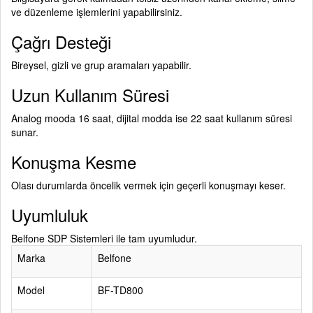
ve düzenleme işlemlerini yapabilirsiniz.
Çağrı Desteği
Bireysel, gizli ve grup aramaları yapabilir.
Uzun Kullanım Süresi
Analog mooda 16 saat, dijital modda ise 22 saat kullanım süresi
sunar.
Konuşma Kesme
Olası durumlarda öncelik vermek için geçerli konuşmayı keser.
Uyumluluk
Belfone SDP Sistemleri ile tam uyumludur.
Marka
Belfone
Model
BF-TD800