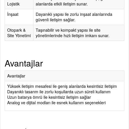
Lojistik
alanlarda etkili iletişim sunar.
İnşaat
Dayanıklı yapısı ile zorlu inşaat alanlarında
güvenli iletişim sağlar.
Otopark &
Taşınabilir ve kompakt yapısı ile site
Site Yönetimi
yönetimlerinde hızlı iletişim imkanı sunar.
Avantajlar
Avantajlar
Yüksek iletişim mesafesi ile geniş alanlarda kesintisiz iletişim
Dayanıklı tasarım ile zorlu koşullarda uzun süreli kullanım
Uzun batarya ömrü ile kesintisiz iletişim sağlar
Analog ve dijital modları ile esnek kullanım seçenekleri