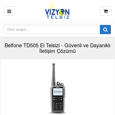
Belfone TD505 El Telsizi - Güvenli ve Dayanıklı
İletişim Çözümü