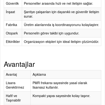
Güvenlik
Personeller arasında hızlı ve net iletişim sağlar.
İnşaat
Şantiye çalışanları için dayanıklı ve güvenilir iletişim
sunar.
Fabrika
Üretim alanlarında iş koordinasyonunu kolaylaştırır.
Otopark
Personelin görev takibi için uygundur.
Etkinlikler
Organizasyon ekipleri için ideal iletişim çözümüdür.
Avantajlar
Avantaj
Açıklama
Lisans
PMR frekansı sayesinde yasal olarak
Gerektirmez
lisanssız kullanılır.
Hafif ve
Kompakt yapısı sayesinde kolay taşınır.
Taşınabilir