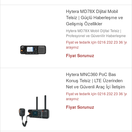
Hytera MD78X Dijital Mobil
Telsiz | Güçlü Haberleşme ve
Gelişmiş Özellikler
Hytera MD78X Mobil Dijital Telsiz |
Profesyonel ve Güvenilir Haberleşme
Fiyat ve tedarik için 0216 232 23 36 'yı
arayınız
Fiyat Sorunuz
Hytera MNC360 PoC Bas
Konuş Telsiz | LTE Üzerinden
Net ve Güvenli Araç İçi İletişim
Fiyat ve tedarik için 0216 232 23 36 'yı
arayınız
Fiyat Sorunuz