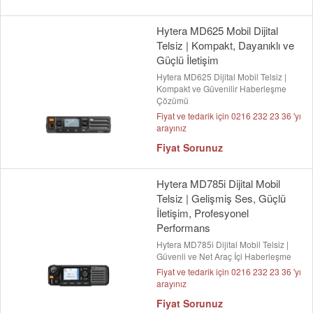
Hytera MD625 Mobil Dijital
Telsiz | Kompakt, Dayanıklı ve
Güçlü İletişim
Hytera MD625 Dijital Mobil Telsiz |
Kompakt ve Güvenilir Haberleşme
Çözümü
Fiyat ve tedarik için 0216 232 23 36 'yı
arayınız
Fiyat Sorunuz
Hytera MD785i Dijital Mobil
Telsiz | Gelişmiş Ses, Güçlü
İletişim, Profesyonel
Performans
Hytera MD785i Dijital Mobil Telsiz |
Güvenli ve Net Araç İçi Haberleşme
Fiyat ve tedarik için 0216 232 23 36 'yı
arayınız
Fiyat Sorunuz