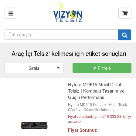
'Araç İçi Telsiz' kelimesi için etiket sonuçları
Sırala
Filtrele
Hytera MD615 Mobil Dijital
Telsiz | Kompakt Tasarım ve
Güçlü Performans
Hytera MD615 Kompakt Mobil Telsiz |
Güçlü ve Güvenilir Haberleşme
Fiyat ve tedarik için 0216 232 23 36 'yı
arayınız
Fiyat Sorunuz