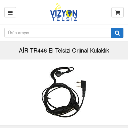
AİR TR446 El Telsizi Orjinal Kulaklık