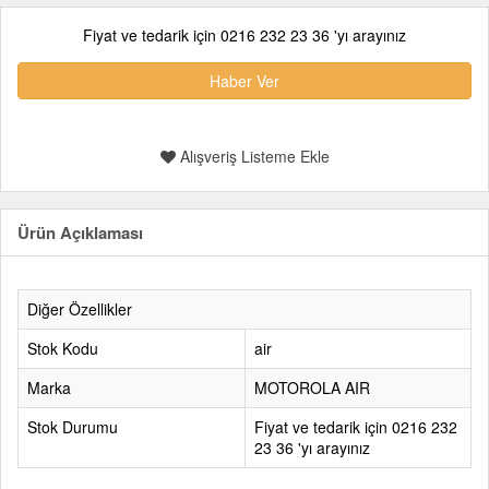
Fiyat ve tedarik için 0216 232 23 36 'yı arayınız
Haber Ver
Alışveriş Listeme Ekle
Ürün Açıklaması
Diğer Özellikler
Stok Kodu
air
Marka
MOTOROLA AIR
Stok Durumu
Fiyat ve tedarik için 0216 232
23 36 'yı arayınız